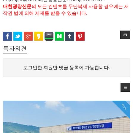
대천광장신문
의 모든 컨텐츠를 무단복제 사용할 경우에는 저
작권 법에 의해 제재를 받을 수 있습니다.
독자의견
로그인한 회원만 댓글 등록이 가능합니다.
New