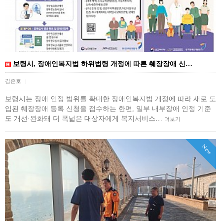
보령시, 장애인복지법 하위법령 개정에 따른 췌장장애 신…
김준호
|
보령시는 장애 인정 범위를 확대한 장애인복지법 개정에 따라 새로 도
입된 췌장장애 등록 신청을 접수하는 한편, 일부 내부장애 인정 기준
도 개선·완화돼 더 폭넓은 대상자에게 복지서비스…
더보기
New