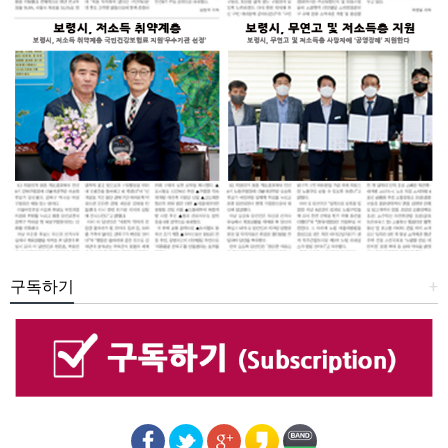
구독하기
+