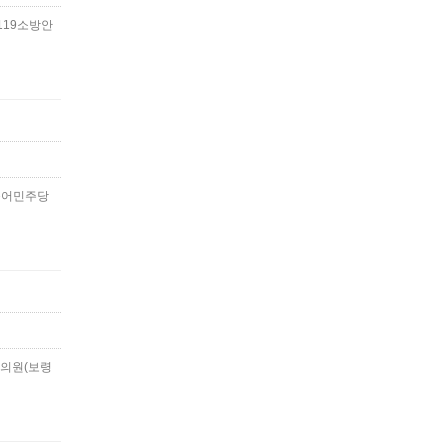
119소방안
불어민주당
 의원(보령