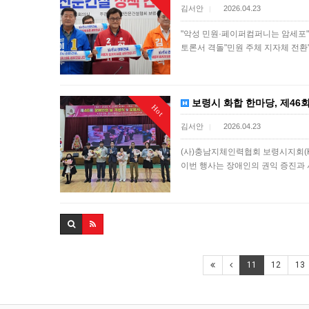
김서안
2026.04.23
|
"악성 민원·페이퍼컴퍼니는 암세포"
토론서 격돌"민원 주체 지자체 전환
보령시 화합 한마당, 제46회
Hot
김서안
2026.04.23
|
(사)충남지체인력협회 보령시지회(KA
이번 행사는 장애인의 권익 증진과 
11
12
13