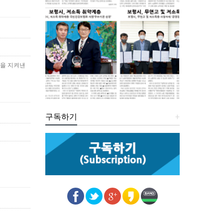
국을 지켜낸
구독하기
+