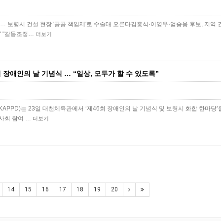
… 보령시 건설 현장 '공공 책임제'로 수술대 오른다김흥식·이영우·엄승용 후보, 지역 
" "갈등조정…
더보기
 장애인의 날 기념식 … “일상, 모두가 할 수 있도록”
PPD)는 23일 대천체육관에서 ‘제46회 장애인의 날 기념식 및 보령시 화합 한마당’
사회 참여 …
더보기
14
15
16
17
18
19
20