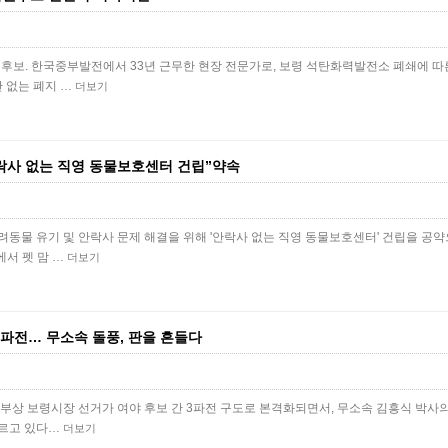
비후보. 한국중부발전에서 33년 근무한 현장 전문가로, 보령 석탄화력발전소 폐쇄에 따
안 없는 폐지 …
더보기
락사 없는 직영 동물보호센터 건립”약속
려동물 유기 및 안락사 문제 해결을 위해 '안락사 없는 직영 동물보호센터' 건립을 공
에서 펫 맘 …
더보기
3파전… 무소속 돌풍, 판을 흔들다
’로 부상 보령시장 선거가 여야 후보 간 3파전 구도로 본격화되면서, 무소속 김흥식 박사
오르고 있다…
더보기