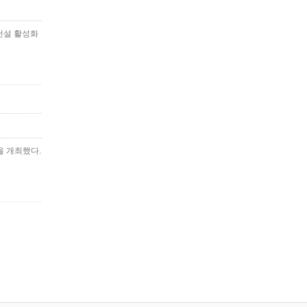
건설 활성화
을 개최했다.