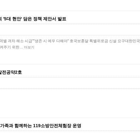
'5대 현안' 담은 정책 제안서 발표
역별 격차 해소 시급"​"생존 시 예우 다해야" 호국보훈달 특별위로금 신설 요구​대한민
지켜주기 위한…
더보기
발전공약2호
 가족과 함께하는 119소방안전체험장 운영