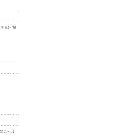
 후보는“보
식 보령시장