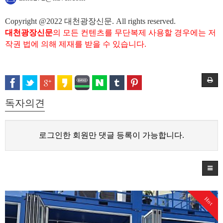
Copyright @2022 대천광장신문. All rights reserved.
대천광장신문
의 모든 컨텐츠를 무단복제 사용할 경우에는 저
작권 법에 의해 제재를 받을 수 있습니다.
독자의견
로그인한 회원만 댓글 등록이 가능합니다.
Hot