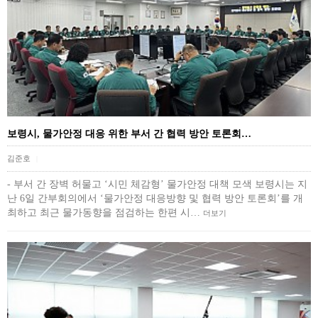
보령시, 물가안정 대응 위한 부서 간 협력 방안 토론회…
김준호
|
- 부서 간 장벽 허물고 ‘시민 체감형’ 물가안정 대책 모색 보령시는 지
난 6일 간부회의에서 ‘물가안정 대응방향 및 협력 방안 토론회’를 개
최하고 최근 물가동향을 점검하는 한편 시…
더보기