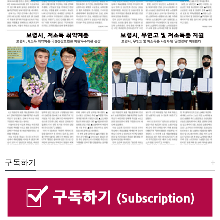
구독하기
+