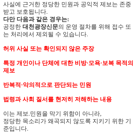
사실에 근거한 정당한 민원과 공익적 제보는 존중
받고 보호됩니다
.
다만 다음과 같은 경우는
:
공정한
대천광장신문
의 운영 절차를 위해 접수 또
는 처리에서 제외될 수 있습니다
.
허위 사실 또는 확인되지 않은 주장
특정 개인이나 단체에 대한 비방
·
모욕
·
보복 목적의
제보
반복적
·
악의적으로 판단되는 민원
법령과 사회 질서를 현저히 저해하는 내용
이는 제보
.
민원을 막기 위함이 아니라
,
정당한 목소리가 왜곡되지 않도록 지키기 위한 기
준입니다
.