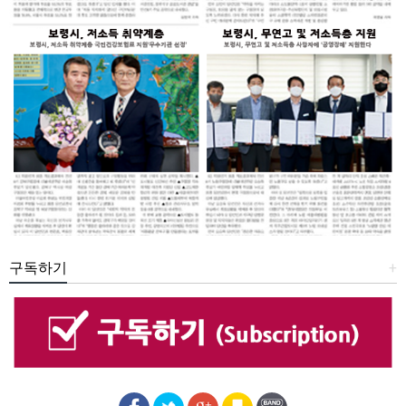
구독하기
+