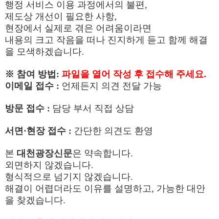
행정 서비스 이용 과정에서의 불편
,
제도상 개선이 필요한 사항
,
현장에서 실제로 겪은 어려움이라면
내용의 크고 작음을 떠나 진지하게 듣고 함께 해결
을 모색하겠습니다
.
※
참여 방법:
파일을 열어 작성 후 접수해 주세요.
이메일 접수
:
언제든지 의견 전달 가능
방문 접수
:
담당 부서 직접 상담
서면
·
현장 접수
:
간단한 의견도 환영
본
대천광장신문
은 약속합니다
.
외면하지 않겠습니다
.
형식적으로 넘기지 않겠습니다
.
해결이 어렵더라도 이유를 설명하고
,
가능한 대안
을 찾겠습니다
.