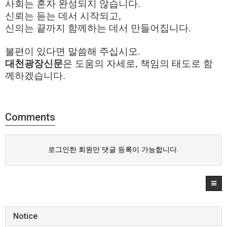
사회는 혼자 완성되지 않습니다
.
신뢰는 듣는 데서 시작되고
,
신의는 끝까지 함께하는 데서 만들어집니다
.
불편이 있다면 말씀해 주십시오
.
대천광장신문
은 도움의 자세로
,
책임의 태도로 함
께하겠습니다
.
Comments
로그인한 회원만 댓글 등록이 가능합니다.
Notice