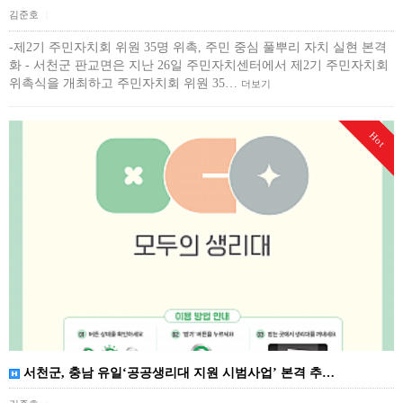
김준호
|
-제2기 주민자치회 위원 35명 위촉, 주민 중심 풀뿌리 자치 실현 본격
화 - 서천군 판교면은 지난 26일 주민자치센터에서 제2기 주민자치회
위촉식을 개최하고 주민자치회 위원 35…
더보기
Hot
서천군, 충남 유일‘공공생리대 지원 시범사업’ 본격 추…