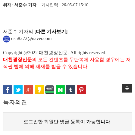
취재: 서준수 기자
기사입력 : 26-05-07 15:10
서준수 기자의
[다른 기사보기]
dsn8272@naver.com
Copyright @2022 대천광장신문. All rights reserved.
대천광장신문
의 모든 컨텐츠를 무단복제 사용할 경우에는 저
작권 법에 의해 제재를 받을 수 있습니다.
독자의견
로그인한 회원만 댓글 등록이 가능합니다.