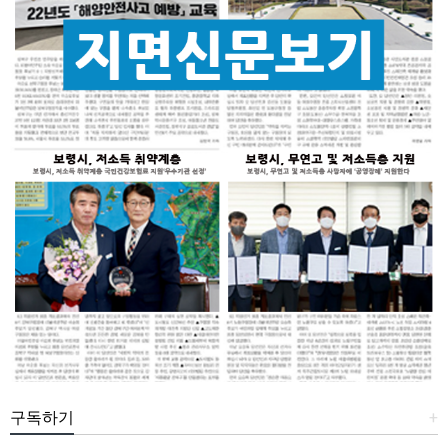
구독하기
+