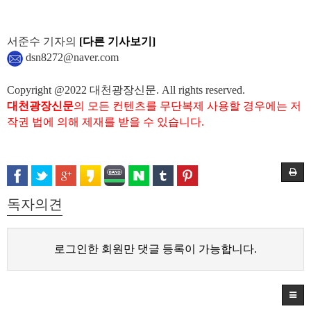
서준수 기자의
[다른 기사보기]
dsn8272@naver.com
Copyright @2022 대천광장신문. All rights reserved.
대천광장신문
의 모든 컨텐츠를 무단복제 사용할 경우에는 저
작권 법에 의해 제재를 받을 수 있습니다.
독자의견
로그인한 회원만 댓글 등록이 가능합니다.