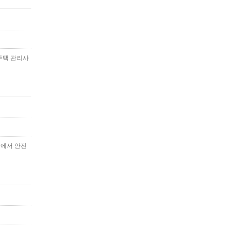
주택 관리사
장에서 안전