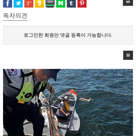
독자의견
로그인한 회원만 댓글 등록이 가능합니다.