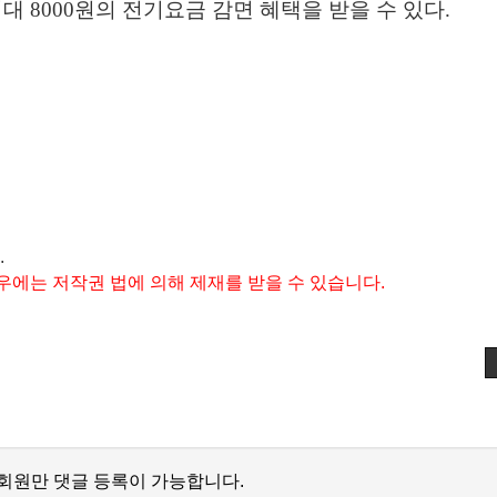
최대
8000
원의 전기요금 감면 혜택을 받을 수 있다
.
.
우에는 저작권 법에 의해 제재를 받을 수 있습니다.
회원만 댓글 등록이 가능합니다.