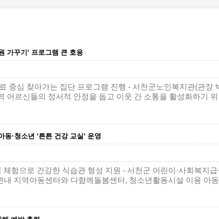
 가꾸기’ 프로그램 큰 호응
 중심 찾아가는 집단 프로그램 진행 - 서천군노인복지관(관장 
 어르신들의 정서적 안정을 돕고 이웃 간 소통을 활성화하기 
동·청소년 ‘튼튼 건강 교실’ 운영
 체험으로 건강한 식습관 형성 지원 - 서천군 어린이·사회복지
 관내 지역아동센터와 다함께돌봄센터, 청소년활동시설 이용 아