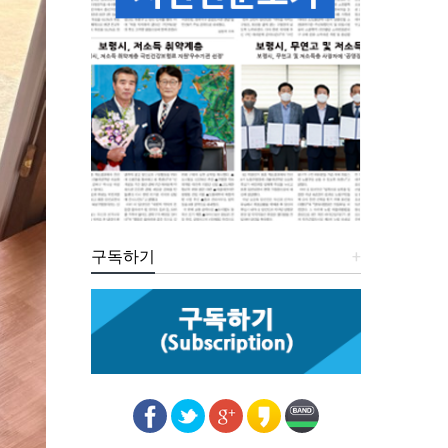
구독하기
+