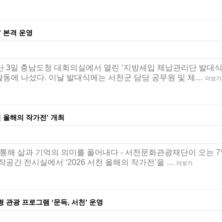
’ 본격 운영
난 3일 충남도청 대회의실에서 열린 ‘지방세입 체납관리단 발대식
활동에 나섰다. 이날 발대식에는 서천군 담당 공무원 및 체…
더보기
천 올해의 작가전’ 개최
 물을 통해 삶과 기억의 의미를 풀어내다 - 서천문화관광재단이 오는 
공간 전시실에서 ‘2026 서천 올해의 작가전’을 …
더보기
 관광 프로그램 ‘문득, 서천’ 운영